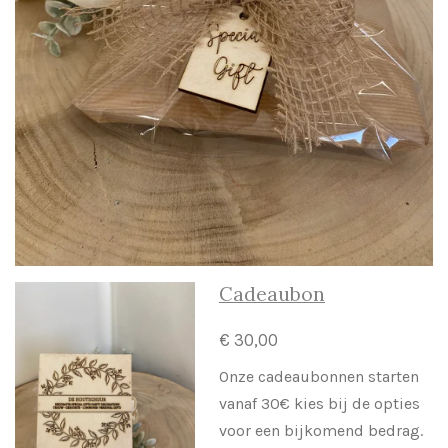
Cadeaubon
€ 30,00
Onze cadeaubonnen starten
vanaf 30€ kies bij de opties
voor een bijkomend bedrag.