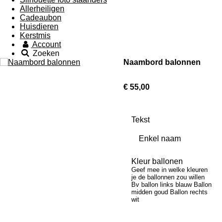
Allerheiligen
Cadeaubon
Huisdieren
Kerstmis
Account
Zoeken
Naambord balonnen
€ 55,00
Tekst
Kleur ballonen
Geef mee in welke kleuren
je de ballonnen zou willen
Bv ballon links blauw Ballon
midden goud Ballon rechts
wit