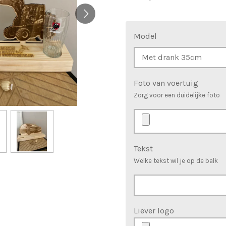
Model
Foto van voertuig
Zorg voor een duidelijke foto
Tekst
Welke tekst wil je op de balk
Liever logo