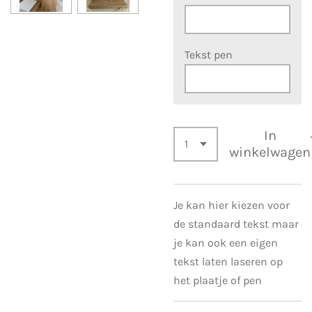
Tekst pen
In
winkelwagen
Je kan hier kiezen voor
de standaard tekst maar
je kan ook een eigen
tekst laten laseren op
het plaatje of pen